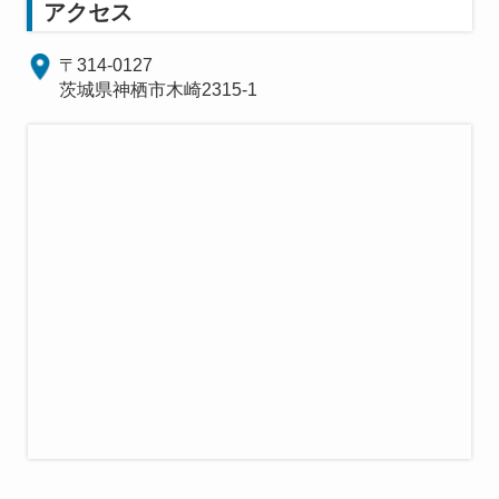
アクセス
〒314-0127
茨城県神栖市木崎2315-1