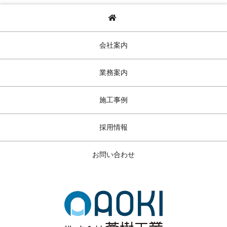
会社案内
業務案内
施工事例
採用情報
お問い合わせ